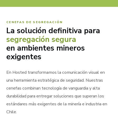
CENEFAS DE SEGREGACIÓN
La solución definitiva para
segregación segura
en ambientes mineros
exigentes
En Hosted transformamos la comunicación visual en
una herramienta estratégica de seguridad. Nuestras
cenefas combinan tecnología de vanguardia y alta
durabilidad para entregar soluciones que superan los
estándares más exigentes de la minería e industria en
Chile.