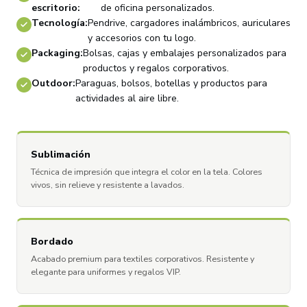
escritorio:
de oficina personalizados.
Tecnología:
Pendrive, cargadores inalámbricos, auriculares
y accesorios con tu logo.
Packaging:
Bolsas, cajas y embalajes personalizados para
productos y regalos corporativos.
Outdoor:
Paraguas, bolsos, botellas y productos para
actividades al aire libre.
Sublimación
Técnica de impresión que integra el color en la tela. Colores
vivos, sin relieve y resistente a lavados.
Bordado
Acabado premium para textiles corporativos. Resistente y
elegante para uniformes y regalos VIP.