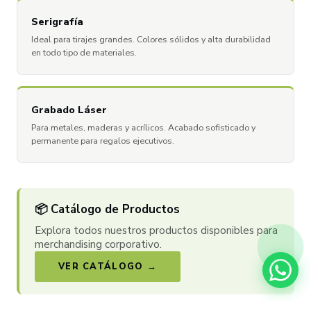
Serigrafía
Ideal para tirajes grandes. Colores sólidos y alta durabilidad
en todo tipo de materiales.
Grabado Láser
Para metales, maderas y acrílicos. Acabado sofisticado y
permanente para regalos ejecutivos.
📦 Catálogo de Productos
Explora todos nuestros productos disponibles para
merchandising corporativo.
VER CATÁLOGO →