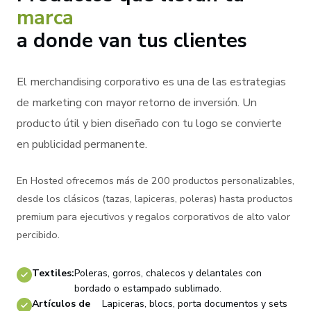
marca
a donde van tus clientes
El merchandising corporativo es una de las estrategias
de marketing con mayor retorno de inversión. Un
producto útil y bien diseñado con tu logo se convierte
en publicidad permanente.
En Hosted ofrecemos más de 200 productos personalizables,
desde los clásicos (tazas, lapiceras, poleras) hasta productos
premium para ejecutivos y regalos corporativos de alto valor
percibido.
Textiles:
Poleras, gorros, chalecos y delantales con
bordado o estampado sublimado.
Artículos de
Lapiceras, blocs, porta documentos y sets