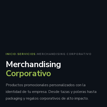
INICIO
›
SERVICIOS
›
MERCHANDISING CORPORATIVO
Merchandising
Corporativo
Productos promocionales personalizados con la
identidad de tu empresa. Desde tazas y poleras hasta
packaging y regalos corporativos de alto impacto.